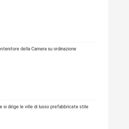
contenitore della Camera su ordinazione
 si dirige le ville di lusso prefabbricate stile