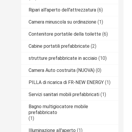
Ripari all'aperto dell'attrezzatura
(6)
Camera minuscola su ordinazione
(1)
Contenitore portatile della toilette
(6)
Cabine portatili prefabbricate
(2)
strutture prefabbricate in acciaio
(10)
Camera Auto costruita (NUOVA)
(0)
PILLA di ricarica di FR-NEW ENERGY
(1)
Servizi sanitari mobili prefabbricati
(1)
Bagno multigiocatore mobile
prefabbricato
(1)
Illuminazione all'aperto
(1)