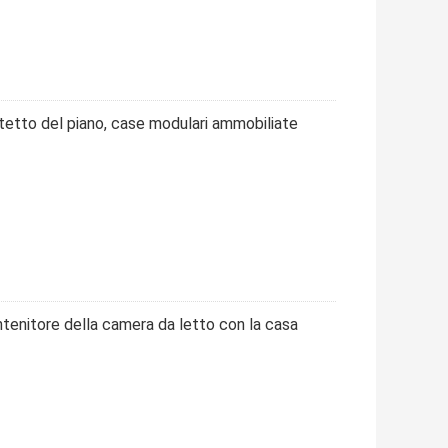
tetto del piano, case modulari ammobiliate
tenitore della camera da letto con la casa