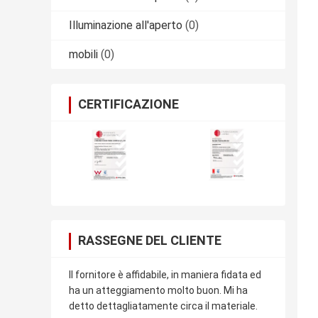
Illuminazione all'aperto
(0)
mobili
(0)
CERTIFICAZIONE
RASSEGNE DEL CLIENTE
Il fornitore è affidabile, in maniera fidata ed
ha un atteggiamento molto buon. Mi ha
detto dettagliatamente circa il materiale.