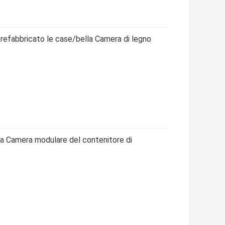
refabbricato le case/bella Camera di legno
la Camera modulare del contenitore di