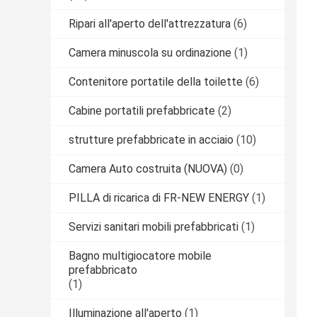
Ripari all'aperto dell'attrezzatura
(6)
Camera minuscola su ordinazione
(1)
Contenitore portatile della toilette
(6)
Cabine portatili prefabbricate
(2)
strutture prefabbricate in acciaio
(10)
Camera Auto costruita (NUOVA)
(0)
PILLA di ricarica di FR-NEW ENERGY
(1)
Servizi sanitari mobili prefabbricati
(1)
Bagno multigiocatore mobile
prefabbricato
(1)
Illuminazione all'aperto
(1)