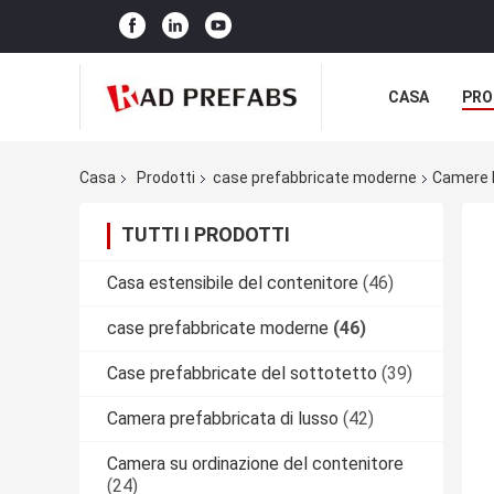
CASA
PRO
Casa
Prodotti
case prefabbricate moderne
Camere P
TUTTI I PRODOTTI
Casa estensibile del contenitore
(46)
case prefabbricate moderne
(46)
Case prefabbricate del sottotetto
(39)
Camera prefabbricata di lusso
(42)
Camera su ordinazione del contenitore
(24)