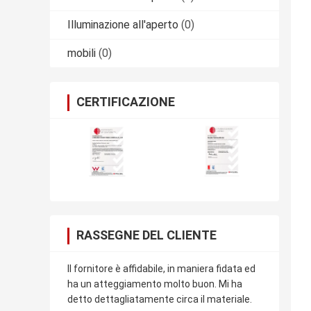
Illuminazione all'aperto
(0)
mobili
(0)
CERTIFICAZIONE
RASSEGNE DEL CLIENTE
Il fornitore è affidabile, in maniera fidata ed
ha un atteggiamento molto buon. Mi ha
detto dettagliatamente circa il materiale.