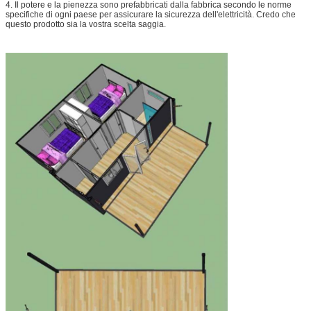
4. Il potere e la pienezza sono prefabbricati dalla fabbrica secondo le norme
specifiche di ogni paese per assicurare la sicurezza dell'elettricità. Credo che
questo prodotto sia la vostra scelta saggia.