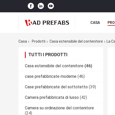
CASA
PRO
Casa
Prodotti
Casa estensibile del contenitore
La Ca
TUTTI I PRODOTTI
Casa estensibile del contenitore
(46)
case prefabbricate moderne
(46)
Case prefabbricate del sottotetto
(39)
Camera prefabbricata di lusso
(42)
Camera su ordinazione del contenitore
(24)