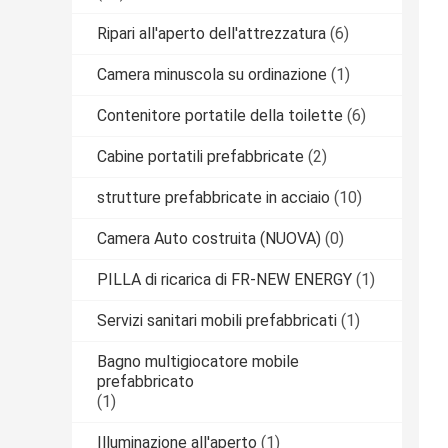
Ripari all'aperto dell'attrezzatura
(6)
Camera minuscola su ordinazione
(1)
Contenitore portatile della toilette
(6)
Cabine portatili prefabbricate
(2)
strutture prefabbricate in acciaio
(10)
Camera Auto costruita (NUOVA)
(0)
PILLA di ricarica di FR-NEW ENERGY
(1)
Servizi sanitari mobili prefabbricati
(1)
Bagno multigiocatore mobile
prefabbricato
(1)
Illuminazione all'aperto
(1)