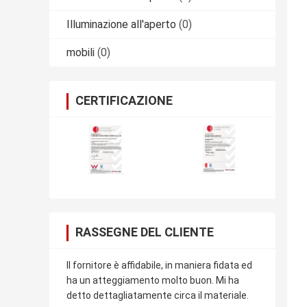
Illuminazione all'aperto
(0)
mobili
(0)
CERTIFICAZIONE
RASSEGNE DEL CLIENTE
Il fornitore è affidabile, in maniera fidata ed
ha un atteggiamento molto buon. Mi ha
detto dettagliatamente circa il materiale.