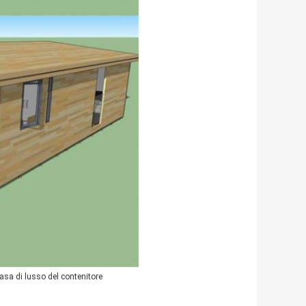
asa di lusso del contenitore