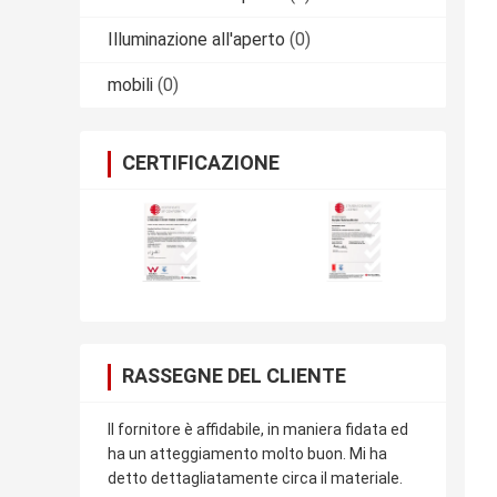
Illuminazione all'aperto
(0)
mobili
(0)
CERTIFICAZIONE
RASSEGNE DEL CLIENTE
Il fornitore è affidabile, in maniera fidata ed
ha un atteggiamento molto buon. Mi ha
detto dettagliatamente circa il materiale.