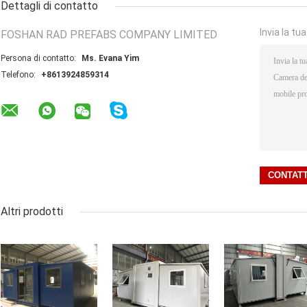
Dettagli di contatto
Invia la tu
FOSHAN RAD PREFABS COMPANY LIMITED
Persona di contatto:
Ms. Evana Yim
Telefono:
+8613924859314
Altri prodotti