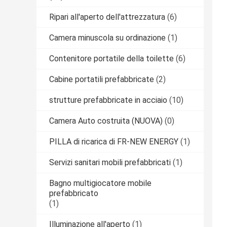
Ripari all'aperto dell'attrezzatura
(6)
Camera minuscola su ordinazione
(1)
Contenitore portatile della toilette
(6)
Cabine portatili prefabbricate
(2)
strutture prefabbricate in acciaio
(10)
Camera Auto costruita (NUOVA)
(0)
PILLA di ricarica di FR-NEW ENERGY
(1)
Servizi sanitari mobili prefabbricati
(1)
Bagno multigiocatore mobile
prefabbricato
(1)
Illuminazione all'aperto
(1)