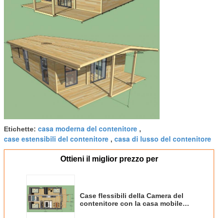
casa moderna del contenitore
Etichette:
,
case estensibili del contenitore
casa di lusso del contenitore
,
Ottieni il miglior prezzo per
Case flessibili della Camera del
contenitore con la casa mobile
Tailandia da vendere