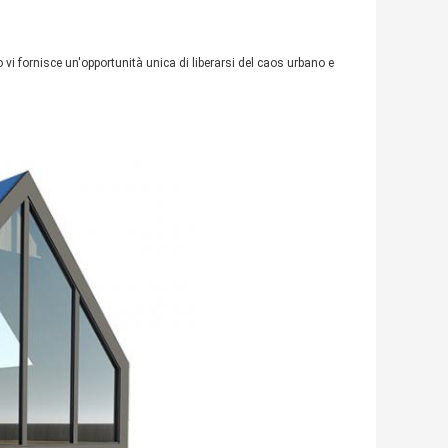
 vi fornisce un'opportunità unica di liberarsi del caos urbano e