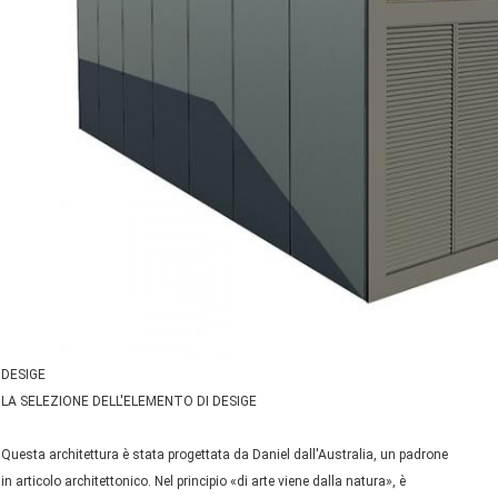
DESIGE
LA SELEZIONE DELL'ELEMENTO DI DESIGE
Questa architettura è stata progettata da Daniel dall'Australia, un padrone
in articolo architettonico. Nel principio «di arte viene dalla natura», è