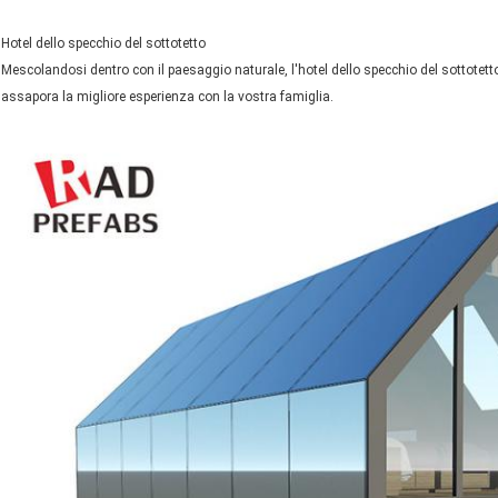
Hotel dello specchio del sottotetto
Mescolandosi dentro con il paesaggio naturale, l'hotel dello specchio del sottotetto
assapora la migliore esperienza con la vostra famiglia.