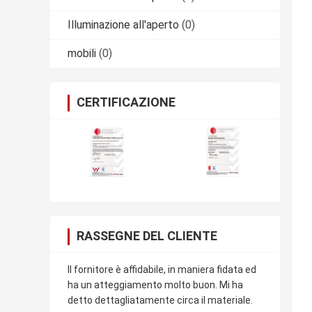
Illuminazione all'aperto
(0)
mobili
(0)
CERTIFICAZIONE
RASSEGNE DEL CLIENTE
Il fornitore è affidabile, in maniera fidata ed
ha un atteggiamento molto buon. Mi ha
detto dettagliatamente circa il materiale.