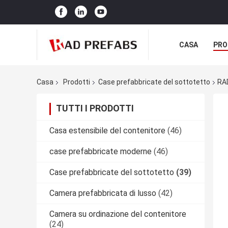
CASA
PRO
Casa
Prodotti
Case prefabbricate del sottotetto
RAD
TUTTI I PRODOTTI
Casa estensibile del contenitore
(46)
case prefabbricate moderne
(46)
Case prefabbricate del sottotetto
(39)
Camera prefabbricata di lusso
(42)
Camera su ordinazione del contenitore
(24)