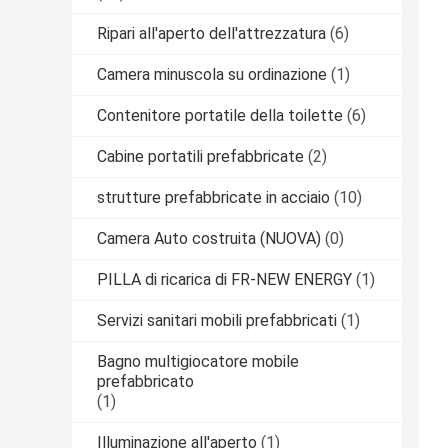
Ripari all'aperto dell'attrezzatura
(6)
Camera minuscola su ordinazione
(1)
Contenitore portatile della toilette
(6)
Cabine portatili prefabbricate
(2)
strutture prefabbricate in acciaio
(10)
Camera Auto costruita (NUOVA)
(0)
PILLA di ricarica di FR-NEW ENERGY
(1)
Servizi sanitari mobili prefabbricati
(1)
Bagno multigiocatore mobile
prefabbricato
(1)
Illuminazione all'aperto
(1)