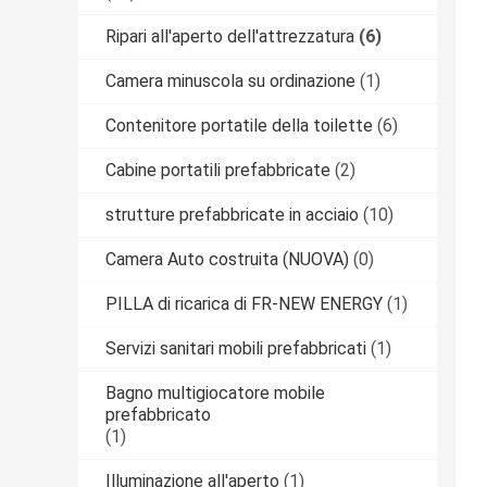
Ripari all'aperto dell'attrezzatura
(6)
Camera minuscola su ordinazione
(1)
Contenitore portatile della toilette
(6)
Cabine portatili prefabbricate
(2)
strutture prefabbricate in acciaio
(10)
Camera Auto costruita (NUOVA)
(0)
PILLA di ricarica di FR-NEW ENERGY
(1)
Servizi sanitari mobili prefabbricati
(1)
Bagno multigiocatore mobile
prefabbricato
(1)
Illuminazione all'aperto
(1)