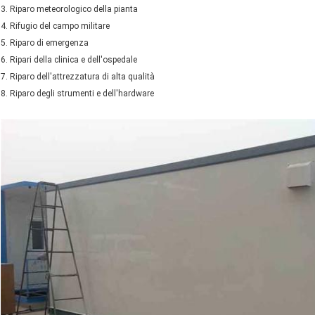
3. Riparo meteorologico della pianta
4. Rifugio del campo militare
5. Riparo di emergenza
6. Ripari della clinica e dell'ospedale
7. Riparo dell'attrezzatura di alta qualità
8. Riparo degli strumenti e dell'hardware