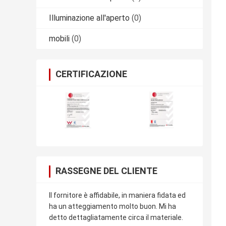
Illuminazione all'aperto
(0)
mobili
(0)
CERTIFICAZIONE
RASSEGNE DEL CLIENTE
Il fornitore è affidabile, in maniera fidata ed
ha un atteggiamento molto buon. Mi ha
detto dettagliatamente circa il materiale.