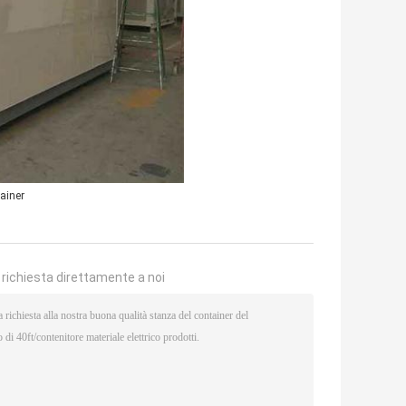
ainer
a richiesta direttamente a noi