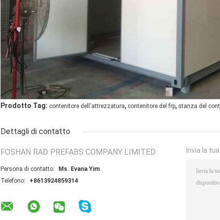
,
,
Prodotto Tag:
contenitore dell'attrezzatura
contenitore del frp
stanza del cont
Dettagli di contatto
Invia la tu
FOSHAN RAD PREFABS COMPANY LIMITED
Persona di contatto:
Ms. Evana Yim
Telefono:
+8613924859314