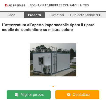
FOSHAN RAD PREFABS COMPANY LIMITED
Casa
Prodotti
Circa noi
Giro della fabbrica
>>
L'attrezzatura all'aperto impermeabile ripara il riparo
mobile del contenitore su misura colore
Miglior prezzo
Contattaci